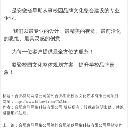
是安徽省早期从事校园品牌文化整合建设的专业
企业。
我们以最专业的设计、最精美的视觉、最前沿化
的思维、最具灵感的创意，
为每一位客户提供最全方位的服务！
凝聚校园文化整体规划方案，提升学校品牌形
象！
标题：
合肥良马网络公司签约合肥汇正校园文化艺术有限公司项目
网址：
https://www.hflmwl.com/752.html
作者：
合肥良马网络科技有限公司
版权所有，转载请注明出处，并以
链接形式注明。
上一篇：
合肥良马网络公司签约合肥清默网络科技有限公司网站制作