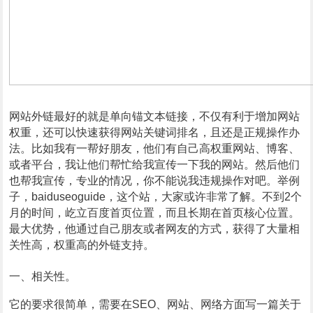
网站外链最好的就是单向锚文本链接，不仅有利于增加网站
权重，还可以快速获得网站关键词排名，且还是正规操作办
法。比如我有一帮好朋友，他们有自己高权重网站、博客、
或者平台，我让他们帮忙给我宣传一下我的网站。然后他们
也帮我宣传，专业的情况，你不能说我违规操作对吧。举例
子，baiduseoguide，这个站，大家或许非常了解。不到2个
月的时间，屹立百度首页位置，而且长期在首页核心位置。
最大优势，他通过自己朋友或者网友的方式，获得了大量相
关性高，权重高的外链支持。
一、相关性。
它的要求很简单，需要在SEO、网站、网络方面写一篇关于