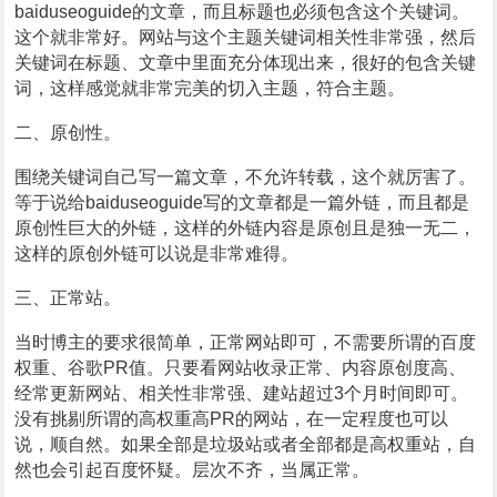
baiduseoguide的文章，而且标题也必须包含这个关键词。
这个就非常好。网站与这个主题关键词相关性非常强，然后
关键词在标题、文章中里面充分体现出来，很好的包含关键
词，这样感觉就非常完美的切入主题，符合主题。
二、原创性。
围绕关键词自己写一篇文章，不允许转载，这个就厉害了。
等于说给baiduseoguide写的文章都是一篇外链，而且都是
原创性巨大的外链，这样的外链内容是原创且是独一无二，
这样的原创外链可以说是非常难得。
三、正常站。
当时博主的要求很简单，正常网站即可，不需要所谓的百度
权重、谷歌PR值。只要看网站收录正常、内容原创度高、
经常更新网站、相关性非常强、建站超过3个月时间即可。
没有挑剔所谓的高权重高PR的网站，在一定程度也可以
说，顺自然。如果全部是垃圾站或者全部都是高权重站，自
然也会引起百度怀疑。层次不齐，当属正常。