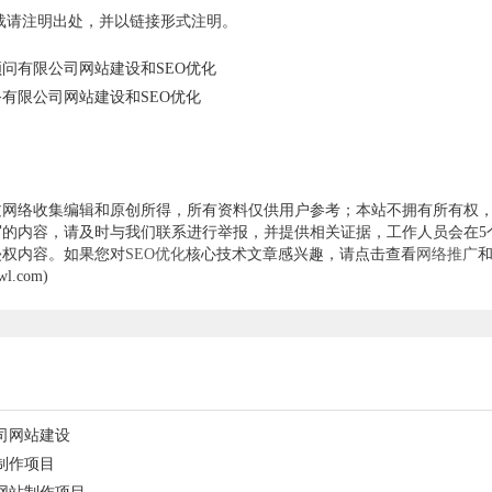
载请注明出处，并以链接形式注明。
问有限公司网站建设和SEO优化
有限公司网站建设和SEO优化
过网络收集编辑和原创所得，所有资料仅供用户参考；本站不拥有所有权
的内容，请及时与我们联系进行举报，并提供相关证据，工作人员会在5
侵权内容。如果您对
SEO优化
核心技术文章感兴趣，请点击查看
网络推广
.com)
司网站建设
制作项目