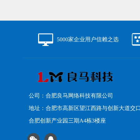
5000家企业用户信赖之选
公司：合肥良马网络科技有限公司
地址：合肥市高新区望江西路与创新大道交
合肥创新产业园三期A4栋3楼座