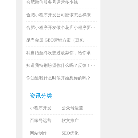
合肥微信服务号运营多少钱
合肥小程序开发公司应该怎么样来···
合肥小程序开发做个花店小程序要···
昆尚金属 GEO营销方案（豆包···
我自始至终没想过放弃你，给你承···
知道我特别盼望你什么吗？反馈！···
你知道我什么时候开始想你的吗？···
资讯分类
小程序开发
公众号运营
百家号运营
软文推广
网站制作
SEO优化