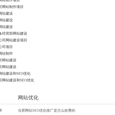
网站制作项目
司网站制作项目
网站建设
网站建设
网站建设
备经营部网站建设
公司网站建设项目
公司项目
网站制作
司网站建设
司网站建设
站建设和SEO优化
网站建设和SEO优化
网站优化
辨
合肥网站SEO优化推广是怎么收费的