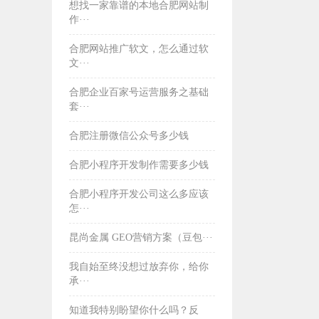
想找一家靠谱的本地合肥网站制
作···
合肥网站推广软文，怎么通过软
文···
合肥企业百家号运营服务之基础
套···
合肥注册微信公众号多少钱
合肥小程序开发制作需要多少钱
合肥小程序开发公司这么多应该
怎···
昆尚金属 GEO营销方案（豆包···
我自始至终没想过放弃你，给你
承···
知道我特别盼望你什么吗？反