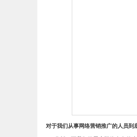
对于我们从事
网络营销推广
的人员到