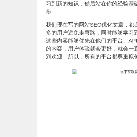
习到新的知识，然后站在你的经验基
步。
我们现在写的
网站SEO优化
文章，都
多的用户避免走弯路，同时能够学习
这些内容能够优先在他们的平台、A
的内容，用户体验就会更好，就会一
到欢迎。所以，所有的平台都尊重原