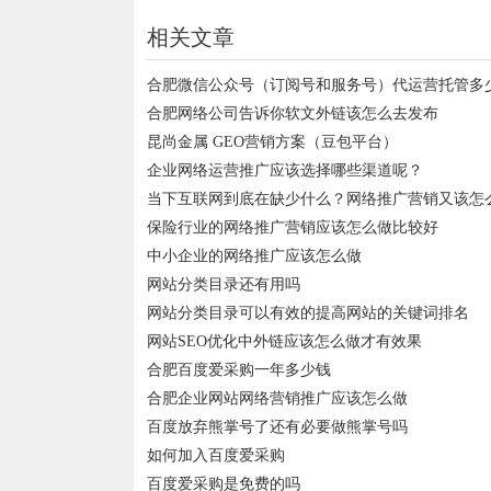
相关文章
合肥微信公众号（订阅号和服务号）代运营托管多
合肥网络公司告诉你软文外链该怎么去发布
昆尚金属 GEO营销方案（豆包平台）
企业网络运营推广应该选择哪些渠道呢？
当下互联网到底在缺少什么？网络推广营销又该怎
保险行业的网络推广营销应该怎么做比较好
中小企业的网络推广应该怎么做
网站分类目录还有用吗
网站分类目录可以有效的提高网站的关键词排名
网站SEO优化中外链应该怎么做才有效果
合肥百度爱采购一年多少钱
合肥企业网站网络营销推广应该怎么做
百度放弃熊掌号了还有必要做熊掌号吗
如何加入百度爱采购
百度爱采购是免费的吗