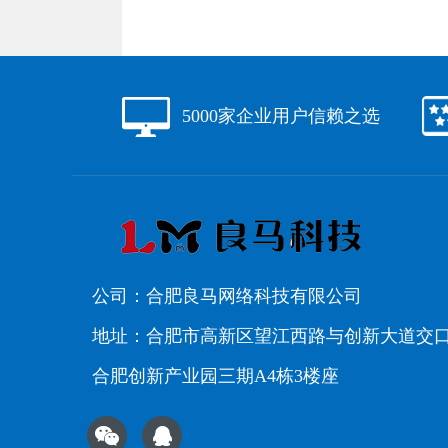
5000家企业用户信赖之选
公司：合肥良马网络科技有限公司
地址：合肥市高新区望江西路与创新大道交
合肥创新产业园三期A4栋3楼座