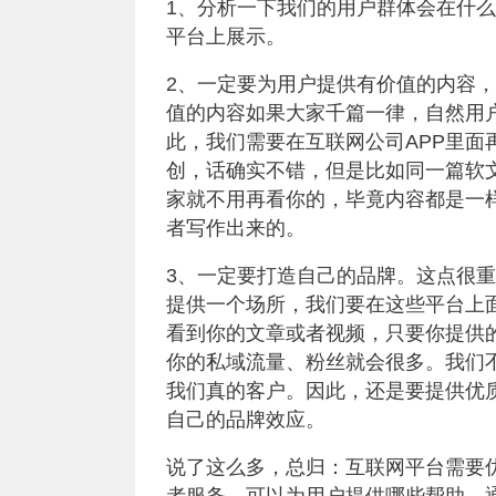
1、分析一下我们的用户群体会在什
平台上展示。
2、一定要为用户提供有价值的内容
值的内容如果大家千篇一律，自然用
此，我们需要在互联网公司APP里
创，话确实不错，但是比如同一篇软
家就不用再看你的，毕竟内容都是一
者写作出来的。
3、一定要打造自己的品牌。这点很
提供一个场所，我们要在这些平台上
看到你的文章或者视频，只要你提供
你的私域流量、粉丝就会很多。我们
我们真的客户。因此，还是要提供优
自己的品牌效应。
说了这么多，总归：互联网平台需要