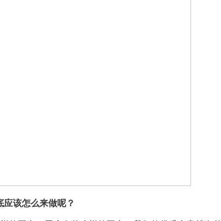
底应该怎么来做呢？