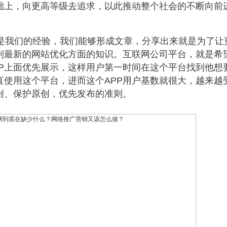
础上，向更高等级去追求，以此推动整个社会的不断向前
是我们的经验，我们能够形成文章，分享出来就是为了让
到最新的
网站优化
方面的知识。互联网公司平台，就是希
PP上面优先展示，这样用户第一时间在这个平台找到他想
直使用这个平台，进而这个APP用户基数就很大，越来越
创、保护原创，优先发布的准则。