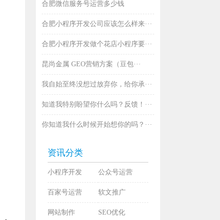
合肥微信服务号运营多少钱
合肥小程序开发公司应该怎么样来···
合肥小程序开发做个花店小程序要···
昆尚金属 GEO营销方案（豆包···
我自始至终没想过放弃你，给你承···
知道我特别盼望你什么吗？反馈！···
你知道我什么时候开始想你的吗？···
资讯分类
小程序开发
公众号运营
百家号运营
软文推广
网站制作
SEO优化