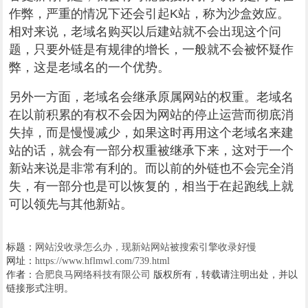
作弊，严重的情况下还会引起K站，称为沙盒效应。
相对来说，老域名购买以后建站就不会出现这个问
题，只要外链是有规律的增长，一般就不会被怀疑作
弊，这是老域名的一个优势。
另外一方面，老域名会继承原属网站的权重。老域名
在以前积累的有权不会因为网站的停止运营而彻底消
失掉，而是慢慢减少，如果这时再用这个老域名来建
站的话，就会有一部分权重被继承下来，这对于一个
新站来说是非常有利的。而以前的外链也不会完全消
失，有一部分也是可以恢复的，相当于在起跑线上就
可以领先与其他新站。
标题：
网站没收录怎么办，现新站网站被搜索引擎收录好慢
网址：
https://www.hflmwl.com/739.html
作者：
合肥良马网络科技有限公司
版权所有，转载请注明出处，并以
链接形式注明。