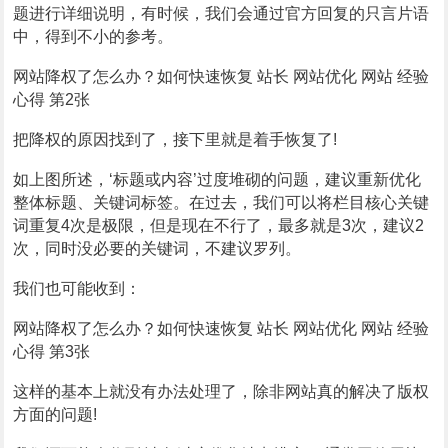
题进行详细说明，有时候，我们会通过官方回复的只言片语
中，得到不小的参考。
网站降权了怎么办？如何快速恢复 站长 网站优化 网站 经验
心得 第2张
把降权的原因找到了，接下里就是着手恢复了!
如上图所述，‘标题或内容’过度堆砌的问题，建议重新优化
整体标题、关键词标签。在过去，我们可以将栏目核心关键
词重复4次是极限，但是现在不行了，最多就是3次，建议2
次，同时没必要的关键词，不建议罗列。
我们也可能收到：
网站降权了怎么办？如何快速恢复 站长 网站优化 网站 经验
心得 第3张
这样的基本上就没有办法处理了，除非网站真的解决了版权
方面的问题!