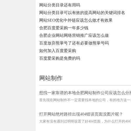
网站分类目录还有用吗
网站分类目录可以有效的提高网站的关键词排名
网站SEO优化中外链应该怎么做才有效果
合肥百度爱采购一年多少钱
合肥企业网站网络营销推广应该怎么做
百度放弃熊掌号了还有必要做熊掌号吗
如何加入百度爱采购
百度爱采购是免费的吗
网站制作
想找一家靠谱的本地合肥网站制作公司应该怎么分
首先现在网站制作不一定需要找本地的公司，有的地方这一块
打开网站绝对路径出现404错误页面没图片呢？
大家有没有遇到过明明设置了好404页面，为什么打开的404页