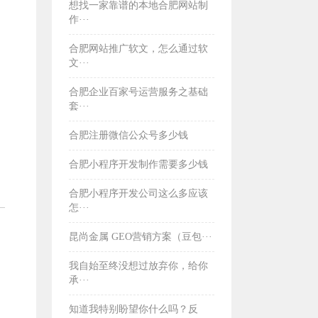
想找一家靠谱的本地合肥网站制
作···
合肥网站推广软文，怎么通过软
文···
合肥企业百家号运营服务之基础
套···
合肥注册微信公众号多少钱
合肥小程序开发制作需要多少钱
合肥小程序开发公司这么多应该
怎···
昆尚金属 GEO营销方案（豆包···
我自始至终没想过放弃你，给你
承···
知道我特别盼望你什么吗？反