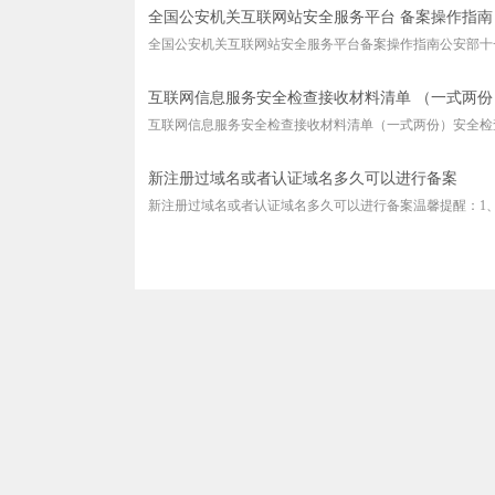
全国公安机关互联网站安全服务平台 备案操作指南
全国公安机关互联网站安全服务平台备案操作指南公安部十一
互联网信息服务安全检查接收材料清单 （一式两份
互联网信息服务安全检查接收材料清单（一式两份）安全检查
新注册过域名或者认证域名多久可以进行备案
新注册过域名或者认证域名多久可以进行备案温馨提醒：1、域