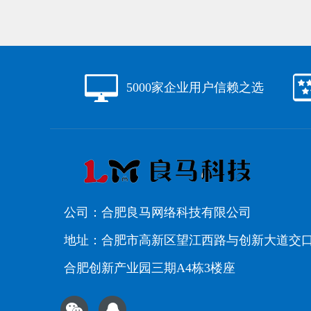
5000家企业用户信赖之选
公司：合肥良马网络科技有限公司
地址：合肥市高新区望江西路与创新大道交
合肥创新产业园三期A4栋3楼座