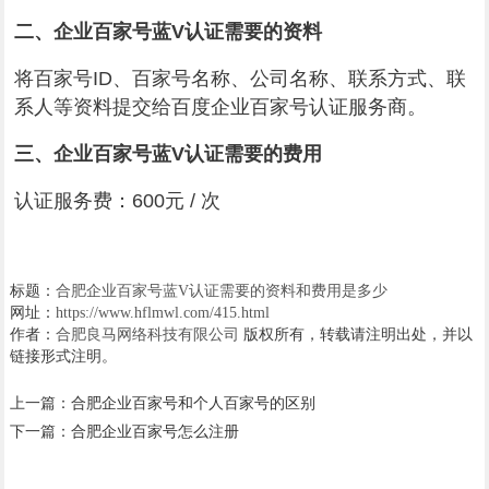
二、企业百家号蓝V认证需要的资料
将百家号ID、百家号名称、公司名称、联系方式、联
系人等资料提交给百度企业百家号认证服务商。
三、企业百家号蓝V认证需要的费用
认证服务费：600元 / 次
标题：
合肥企业百家号蓝V认证需要的资料和费用是多少
网址：
https://www.hflmwl.com/415.html
作者：
合肥良马网络科技有限公司
版权所有，转载请注明出处，并以
链接形式注明。
上一篇：
合肥企业百家号和个人百家号的区别
下一篇：
合肥企业百家号怎么注册