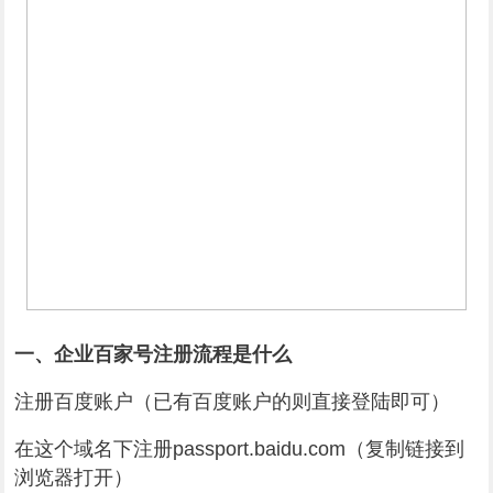
一、企业百家号注册流程是什么
注册百度账户（已有百度账户的则直接登陆即可）
在这个域名下注册passport.baidu.com（复制链接到
浏览器打开）