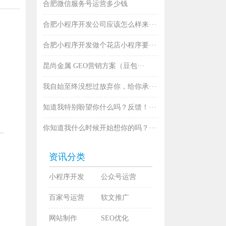
合肥微信服务号运营多少钱
合肥小程序开发公司应该怎么样来···
合肥小程序开发做个花店小程序要···
昆尚金属 GEO营销方案（豆包···
我自始至终没想过放弃你，给你承···
知道我特别盼望你什么吗？反馈！···
你知道我什么时候开始想你的吗？···
资讯分类
小程序开发
公众号运营
百家号运营
软文推广
网站制作
SEO优化