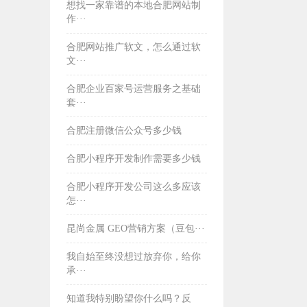
想找一家靠谱的本地合肥网站制
作···
合肥网站推广软文，怎么通过软
文···
合肥企业百家号运营服务之基础
套···
合肥注册微信公众号多少钱
合肥小程序开发制作需要多少钱
合肥小程序开发公司这么多应该
怎···
昆尚金属 GEO营销方案（豆包···
我自始至终没想过放弃你，给你
承···
知道我特别盼望你什么吗？反