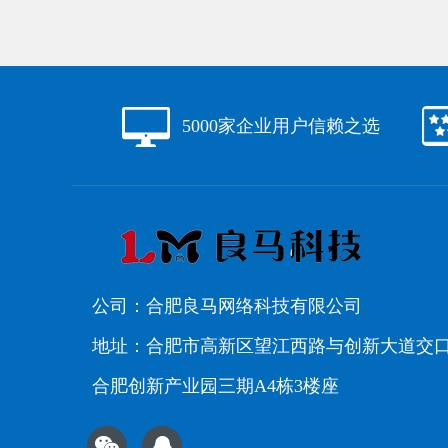
5000家企业用户信赖之选
公司：合肥良马网络科技有限公司
地址：合肥市高新区望江西路与创新大道交
合肥创新产业园三期A4栋3楼座