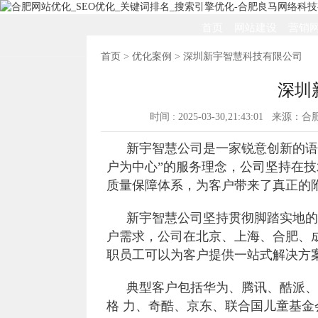
首页
网站建设
营销
首页
>
优化案例
> 深圳新宇智慧科技有限公司
深圳
时间 : 2025-03-30,21:43:01 来源
新宇智慧公司是一家锐意创新的语
户为中心”的服务理念，公司坚持在
质量保障体系，为客户带来了真正的
新宇智慧公司坚持贯彻脚踏实地的
户需求，公司在北京、上海、合肥、成
职员工可以为客户提供一站式解决方
典型客户包括华为、腾讯、酷派、
格 力、奇酷、京东、联合国儿童基金