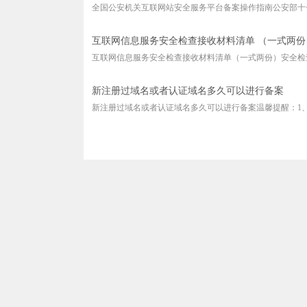
全国公安机关互联网站安全服务平台备案操作指南公安部十一
互联网信息服务安全检查接收材料清单 （一式两份
互联网信息服务安全检查接收材料清单（一式两份）安全检查
新注册过域名或者认证域名多久可以进行备案
新注册过域名或者认证域名多久可以进行备案温馨提醒：1、域