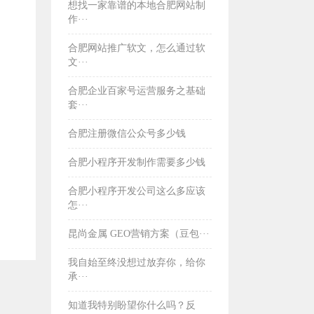
想找一家靠谱的本地合肥网站制
作···
合肥网站推广软文，怎么通过软
文···
合肥企业百家号运营服务之基础
套···
合肥注册微信公众号多少钱
合肥小程序开发制作需要多少钱
合肥小程序开发公司这么多应该
怎···
昆尚金属 GEO营销方案（豆包···
我自始至终没想过放弃你，给你
承···
知道我特别盼望你什么吗？反