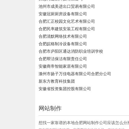
池州市成美进出口贸易有限公司
安徽冠厨厨房设备有限公司
合肥汇正校园文化艺术有限公司
合肥民率建筑安装工程有限公司
合肥清默网络技术有限公司
合肥皖格制冷设备有限公司
合肥市庐阳区通达消防职业培训学校
合肥帮洁保洁有限责任公司
安徽商帝智能家居有限公司
滁州市扬子万佳电器有限公司合肥分公司
新东方教育科技集团
安徽省投资集团控股有限公司
网站制作
想找一家靠谱的本地合肥网站制作公司应该怎么分