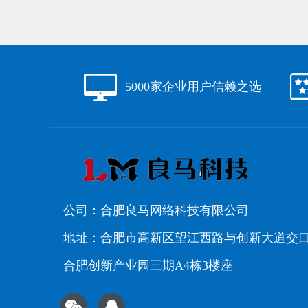
5000家企业用户信赖之选
公司：合肥良马网络科技有限公司
地址：合肥市高新区望江西路与创新大道交
合肥创新产业园三期A4栋3楼座