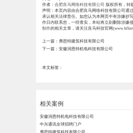
作者：
合肥良马网络科技有限公司
版权所有，转
声明：本页内容由合肥良马网络科技有限公司通
承认相关法律责任。如您认为本网页中有涉嫌抄写
作日内联系您，一经查实，本站将立刻删除涉嫌
制作
的相关文章，请关注良马科技官网(www.hflmwl
上一篇：
弗思特建筑科技有限公司
下一篇：
安徽润恩特机电科技有限公司
本文标签：
相关案例
安徽润恩特机电科技有限公司
中兴通讯全球招聘门户
弗思特建筑科技有限公司