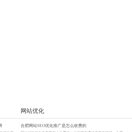
网站优化
辨
合肥网站SEO优化推广是怎么收费的